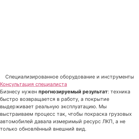
Специализированное оборудование и инструменты
Консультация специалиста
Бизнесу нужен
прогнозируемый результат
: техника
быстро возвращается в работу, а покрытие
выдерживает реальную эксплуатацию. Мы
выстраиваем процесс так, чтобы покраска грузовых
автомобилей давала измеримый ресурс ЛКП, а не
только обновлённый внешний вид.