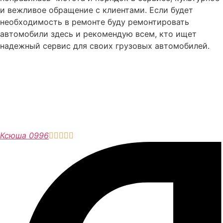
и вежливое обращение с клиентами. Если будет
необходимость в ремонте буду ремонтировать
автомобили здесь и рекомендую всем, кто ищет
надежный сервис для своих грузовых автомобилей.
Ксюша 0996




