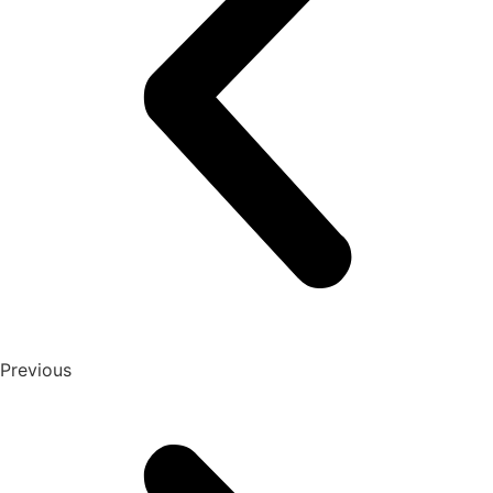
Previous