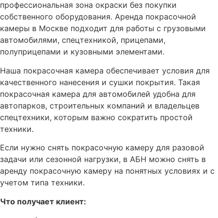
профессиональная зона окраски без покупки
собственного оборудования. Аренда покрасочной
камеры в Москве подходит для работы с грузовыми
автомобилями, спецтехникой, прицепами,
полуприцепами и кузовными элементами.
Наша покрасочная камера обеспечивает условия для
качественного нанесения и сушки покрытия. Такая
покрасочная камера для автомобилей удобна для
автопарков, строительных компаний и владельцев
спецтехники, которым важно сократить простой
техники.
Если нужно снять покрасочную камеру для разовой
задачи или сезонной нагрузки, в АБН можно снять в
аренду покрасочную камеру на понятных условиях и с
учетом типа техники.
Что получает клиент: