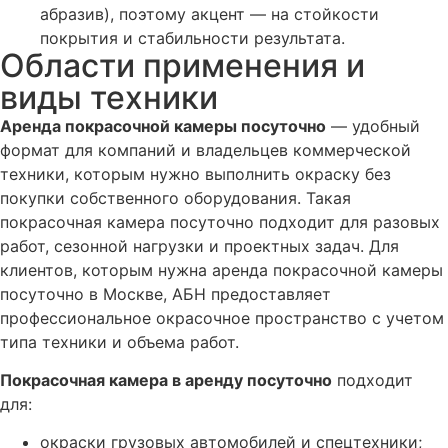
абразив), поэтому акцент — на стойкости
покрытия и стабильности результата.
Области применения и
виды техники
Аренда покрасочной камеры посуточно
— удобный
формат для компаний и владельцев коммерческой
техники, которым нужно выполнить окраску без
покупки собственного оборудования. Такая
покрасочная камера посуточно подходит для разовых
работ, сезонной нагрузки и проектных задач. Для
клиентов, которым нужна аренда покрасочной камеры
посуточно в Москве, АБН предоставляет
профессиональное окрасочное пространство с учетом
типа техники и объема работ.
Покрасочная камера в аренду посуточно
подходит
для:
окраски грузовых автомобилей и спецтехники;