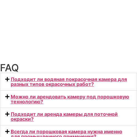
FAQ
Подходит ли водяная покрасочная камера для
разных типов окрасочных работ?
Можно ли арендовать камеру под порошковую
технологию?
Подходит ли аренда камеры для поточной
окраски?
Всегда ли порошковая камера нужна именно
для промышленного применения?