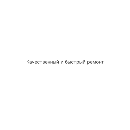
Качественный и быстрый ремонт