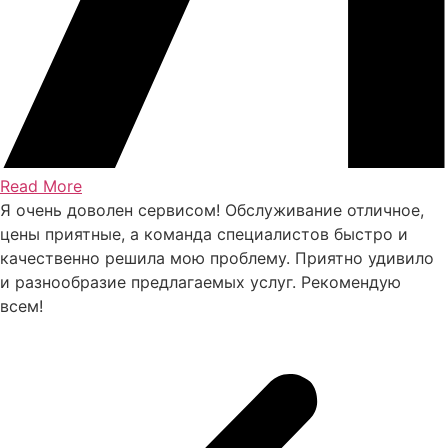
Read More
Я очень доволен сервисом! Обслуживание отличное,
цены приятные, а команда специалистов быстро и
качественно решила мою проблему. Приятно удивило
и разнообразие предлагаемых услуг. Рекомендую
всем!