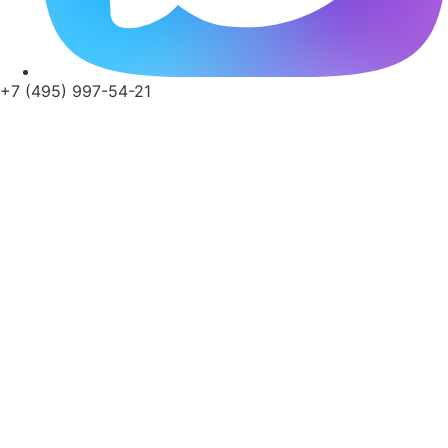
+7 (495) 997-54-21