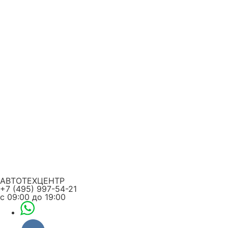
Перейти
к
содержимому
АВТОТЕХЦЕНТР
+7 (495) 997-54-21
с 09:00 до 19:00