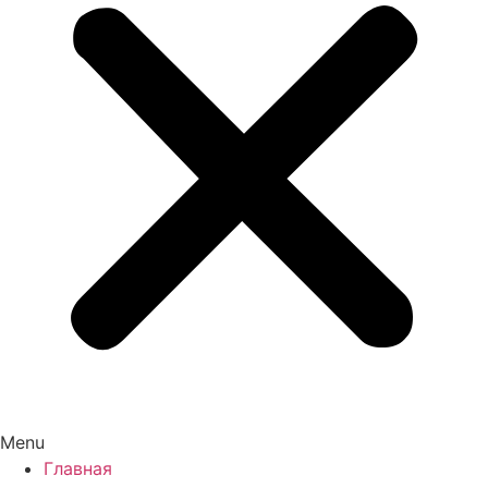
Menu
Главная