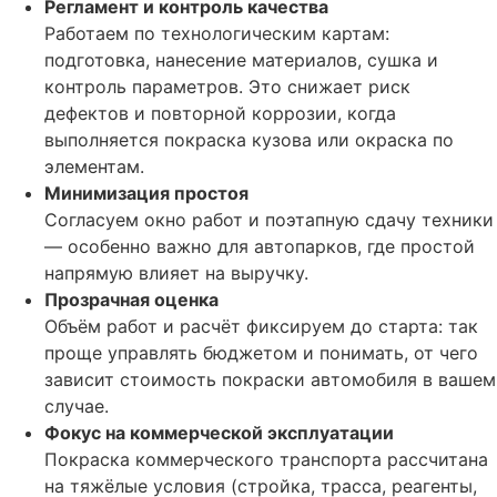
Регламент и контроль качества
Работаем по технологическим картам:
подготовка, нанесение материалов, сушка и
контроль параметров. Это снижает риск
дефектов и повторной коррозии, когда
выполняется покраска кузова или окраска по
элементам.
Минимизация простоя
Согласуем окно работ и поэтапную сдачу техники
— особенно важно для автопарков, где простой
напрямую влияет на выручку.
Прозрачная оценка
Объём работ и расчёт фиксируем до старта: так
проще управлять бюджетом и понимать, от чего
зависит стоимость покраски автомобиля в вашем
случае.
Фокус на коммерческой эксплуатации
Покраска коммерческого транспорта рассчитана
на тяжёлые условия (стройка, трасса, реагенты,