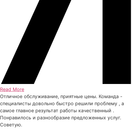
Read More
Отличное обслуживание, приятные цены. Команда -
специалисты довольно быстро решили проблему , а
самое главное результат работы качественный .
Понравилось и разнообразие предложенных услуг.
Советую.