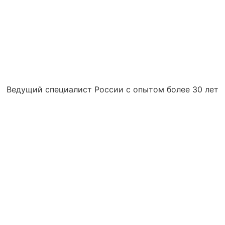
Ведущий специалист России с опытом более 30 лет