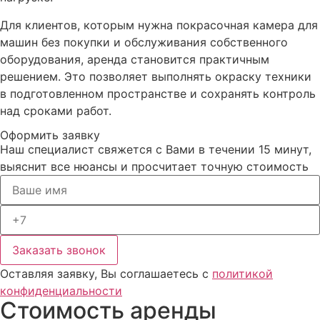
Для клиентов, которым нужна покрасочная камера для
машин без покупки и обслуживания собственного
оборудования, аренда становится практичным
решением. Это позволяет выполнять окраску техники
в подготовленном пространстве и сохранять контроль
над сроками работ.
Оформить
заявку
Наш специалист свяжется с Вами в течении 15 минут,
выяснит все нюансы и просчитает точную стоимость
Заказать звонок
Оставляя заявку, Вы соглашаетесь с
политикой
конфиденциальности
Стоимость аренды