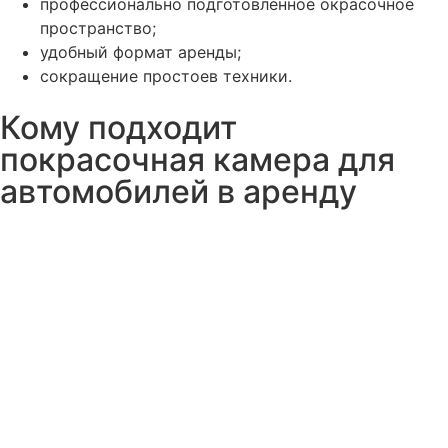
профессионально подготовленное окрасочное
пространство;
удобный формат аренды;
сокращение простоев техники.
Кому подходит
покрасочная камера для
автомобилей в аренду