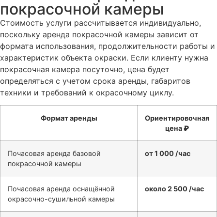
покрасочной камеры
Стоимость услуги рассчитывается индивидуально,
поскольку аренда покрасочной камеры зависит от
формата использования, продолжительности работы и
характеристик объекта окраски. Если клиенту нужна
покрасочная камера посуточно, цена будет
определяться с учетом срока аренды, габаритов
техники и требований к окрасочному циклу.
Формат аренды
Ориентировочная
цена
₽
Почасовая аренда базовой
от 1 000 /час
покрасочной камеры
Почасовая аренда оснащённой
около 2 500 /час
окрасочно-сушильной камеры