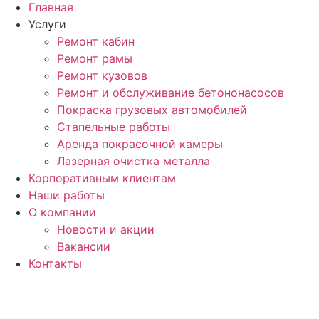
Главная
Услуги
Ремонт кабин
Ремонт рамы
Ремонт кузовов
Ремонт и обслуживание бетононасосов
Покраска грузовых автомобилей
Стапельные работы
Аренда покрасочной камеры
Лазерная очистка металла
Корпоративным клиентам
Наши работы
О компании
Новости и акции
Вакансии
Контакты