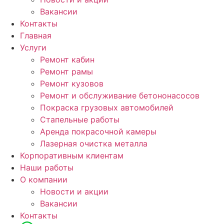
Вакансии
Контакты
Главная
Услуги
Ремонт кабин
Ремонт рамы
Ремонт кузовов
Ремонт и обслуживание бетононасосов
Покраска грузовых автомобилей
Стапельные работы
Аренда покрасочной камеры
Лазерная очистка металла
Корпоративным клиентам
Наши работы
О компании
Новости и акции
Вакансии
Контакты