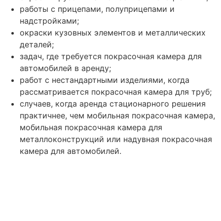
работы с прицепами, полуприцепами и
надстройками;
окраски кузовных элементов и металлических
деталей;
задач, где требуется покрасочная камера для
автомобилей в аренду;
работ с нестандартными изделиями, когда
рассматривается покрасочная камера для труб;
случаев, когда аренда стационарного решения
практичнее, чем мобильная покрасочная камера,
мобильная покрасочная камера для
металлоконструкций или надувная покрасочная
камера для автомобилей.