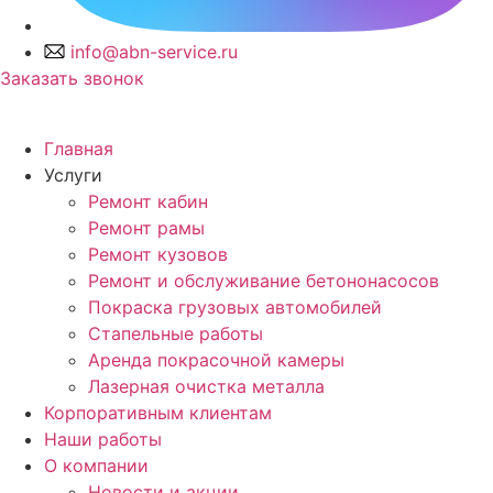
info@abn-service.ru
Заказать звонок
Главная
Услуги
Ремонт кабин
Ремонт рамы
Ремонт кузовов
Ремонт и обслуживание бетононасосов
Покраска грузовых автомобилей
Стапельные работы
Аренда покрасочной камеры
Лазерная очистка металла
Корпоративным клиентам
Наши работы
О компании
Новости и акции