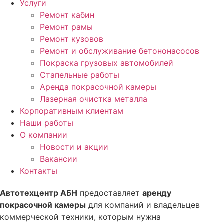
Услуги
Ремонт кабин
Ремонт рамы
Ремонт кузовов
Ремонт и обслуживание бетононасосов
Покраска грузовых автомобилей
Стапельные работы
Аренда покрасочной камеры
Лазерная очистка металла
Корпоративным клиентам
Наши работы
О компании
Новости и акции
Вакансии
Контакты
Автотехцентр АБН
предоставляет
аренду
покрасочной камеры
для компаний и владельцев
коммерческой техники, которым нужна