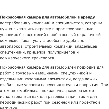
Покрасочная камера для автомобилей в аренду
востребована у компаний и специалистов, которым
нужно выполнить окраску в профессиональных
условиях без вложений в собственный окрасочный
комплекс. Такая услуга особенно удобна для
автопарков, строительных компаний, владельцев
спецтехники, прицепов, полуприцепов и
коммерческого транспорта.
Покрасочная камера для автомобилей подходит для
работ с грузовыми машинами, спецтехникой и
отдельными кузовными элементами, когда важны
стабильные условия нанесения и сушки покрытия. При
этом автомобильная покрасочная камера может
использоваться как для разовых задач, так и для
периодических работ при сезонной или проектной
нагрузке.