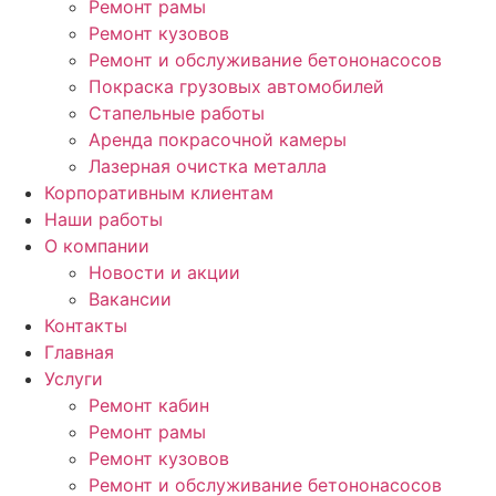
Ремонт рамы
Ремонт кузовов
Ремонт и обслуживание бетононасосов
Покраска грузовых автомобилей
Стапельные работы
Аренда покрасочной камеры
Лазерная очистка металла
Корпоративным клиентам
Наши работы
О компании
Новости и акции
Вакансии
Контакты
Главная
Услуги
Ремонт кабин
Ремонт рамы
Ремонт кузовов
Ремонт и обслуживание бетононасосов