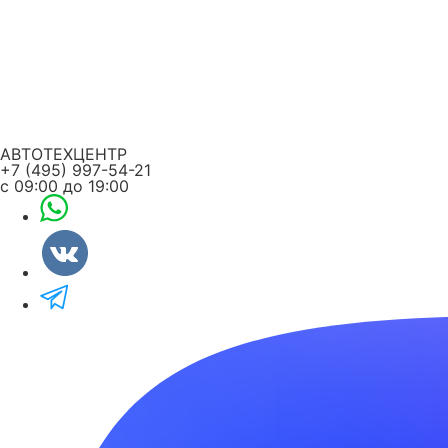
АВТОТЕХЦЕНТР
+7 (495) 997-54-21
с 09:00 до 19:00