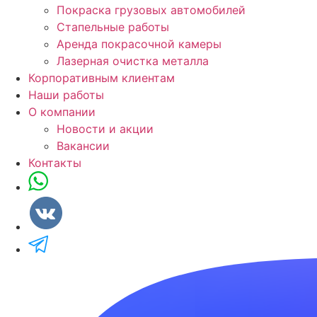
Покраска грузовых автомобилей
Стапельные работы
Аренда покрасочной камеры
Лазерная очистка металла
Корпоративным клиентам
Наши работы
О компании
Новости и акции
Вакансии
Контакты