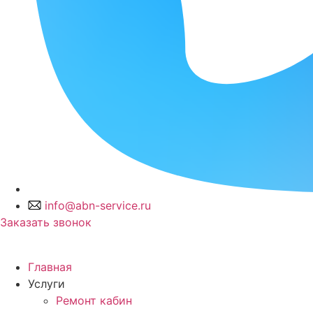
info@abn-service.ru
Заказать звонок
Главная
Услуги
Ремонт кабин