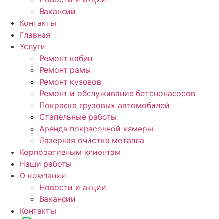
Вакансии
Контакты
Главная
Услуги
Ремонт кабин
Ремонт рамы
Ремонт кузовов
Ремонт и обслуживание бетононасосов
Покраска грузовых автомобилей
Стапельные работы
Аренда покрасочной камеры
Лазерная очистка металла
Корпоративным клиентам
Наши работы
О компании
Новости и акции
Вакансии
Контакты