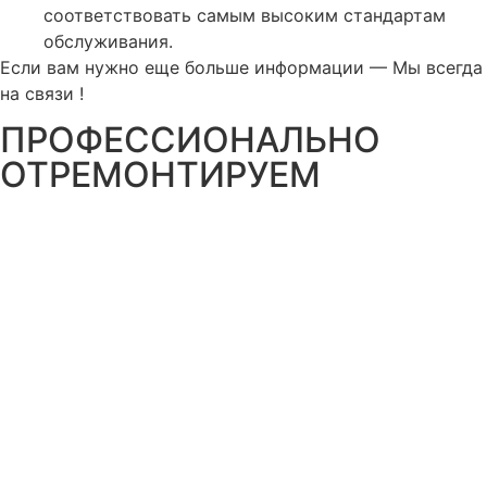
соответствовать самым высоким стандартам
обслуживания.
Если вам нужно еще больше информации — Мы всегда
на связи !
ПРОФЕССИОНАЛЬНО
ОТРЕМОНТИРУЕМ