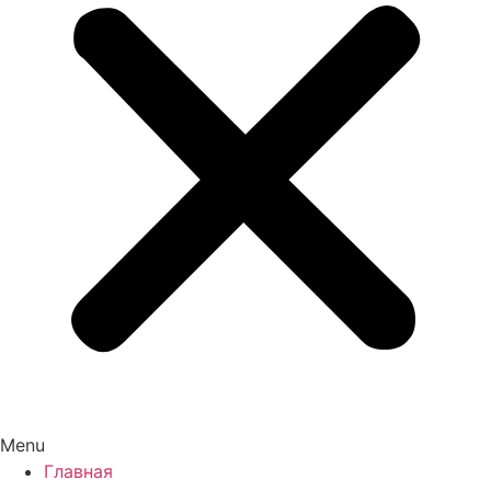
Menu
Главная