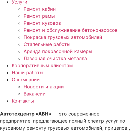
Услуги
Ремонт кабин
Ремонт рамы
Ремонт кузовов
Ремонт и обслуживание бетононасосов
Покраска грузовых автомобилей
Стапельные работы
Аренда покрасочной камеры
Лазерная очистка металла
Корпоративным клиентам
Наши работы
О компании
Новости и акции
Вакансии
Контакты
Автотехцентр «АБН»
— это современное
предприятие, предлагающее полный спектр услуг по
кузовному ремонту грузовых автомобилей, прицепов ,