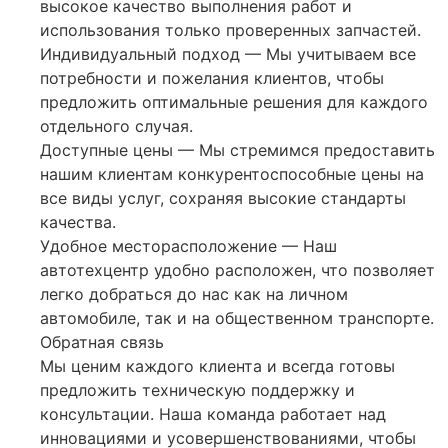
высокое качество выполнения работ и
использования только проверенных запчастей.
Индивидуальный подход — Мы учитываем все
потребности и пожелания клиентов, чтобы
предложить оптимальные решения для каждого
отдельного случая.
Доступные цены — Мы стремимся предоставить
нашим клиентам конкурентоспособные цены на
все виды услуг, сохраняя высокие стандарты
качества.
Удобное месторасположение — Наш
автотехцентр удобно расположен, что позволяет
легко добраться до нас как на личном
автомобиле, так и на общественном транспорте.
Обратная связь
Мы ценим каждого клиента и всегда готовы
предложить техническую поддержку и
консультации. Наша команда работает над
инновациями и усовершенствованиями, чтобы