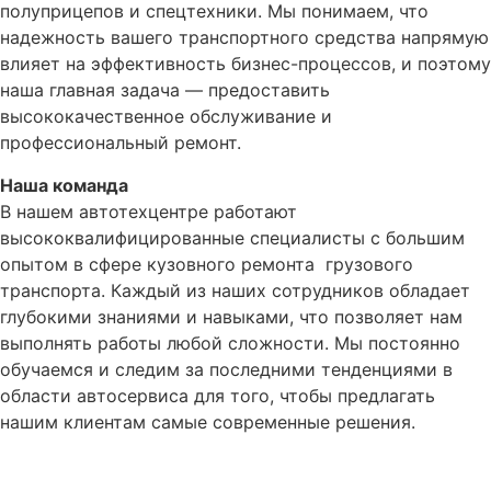
полуприцепов и спецтехники. Мы понимаем, что
надежность вашего транспортного средства напрямую
влияет на эффективность бизнес-процессов, и поэтому
наша главная задача — предоставить
высококачественное обслуживание и
профессиональный ремонт.
Наша команда
В нашем автотехцентре работают
высококвалифицированные специалисты с большим
опытом в сфере кузовного ремонта грузового
транспорта. Каждый из наших сотрудников обладает
глубокими знаниями и навыками, что позволяет нам
выполнять работы любой сложности. Мы постоянно
обучаемся и следим за последними тенденциями в
области автосервиса для того, чтобы предлагать
нашим клиентам самые современные решения.