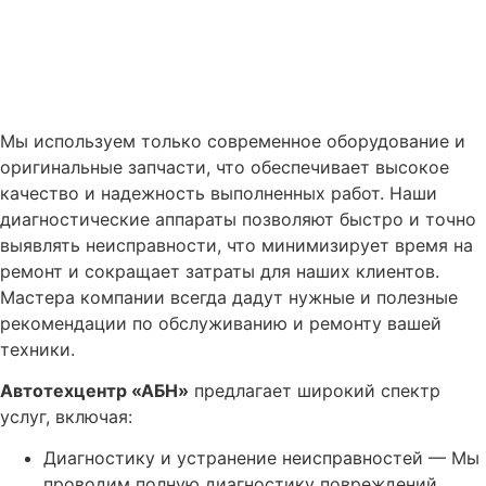
Мы используем только современное оборудование и
оригинальные запчасти, что обеспечивает высокое
качество и надежность выполненных работ. Наши
диагностические аппараты позволяют быстро и точно
выявлять неисправности, что минимизирует время на
ремонт и сокращает затраты для наших клиентов.
Мастера компании всегда дадут нужные и полезные
рекомендации по обслуживанию и ремонту вашей
техники.
Автотехцентр «АБН»
предлагает широкий спектр
услуг, включая:
Диагностику и устранение неисправностей — Мы
проводим полную диагностику повреждений