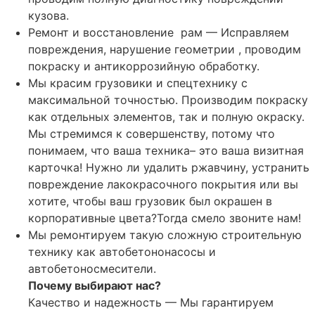
кузова.
Ремонт и восстановление рам — Исправляем
повреждения, нарушение геометрии , проводим
покраску и антикоррозийную обработку.
Мы красим грузовики и спецтехнику с
максимальной точностью. Производим покраску
как отдельных элементов, так и полную окраску.
Мы стремимся к совершенству, потому что
понимаем, что ваша техника– это ваша визитная
карточка! Нужно ли удалить ржавчину, устранить
повреждение лакокрасочного покрытия или вы
хотите, чтобы ваш грузовик был окрашен в
корпоративные цвета?Тогда смело звоните нам!
Мы ремонтируем такую сложную строительную
технику как автобетононасосы и
автобетоносмесители.
Почему выбирают нас?
Качество и надежность — Мы гарантируем