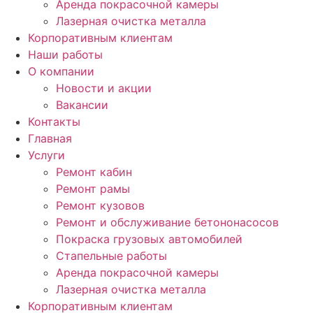
Аренда покрасочной камеры
Лазерная очистка металла
Корпоративным клиентам
Наши работы
О компании
Новости и акции
Вакансии
Контакты
Главная
Услуги
Ремонт кабин
Ремонт рамы
Ремонт кузовов
Ремонт и обслуживание бетононасосов
Покраска грузовых автомобилей
Стапельные работы
Аренда покрасочной камеры
Лазерная очистка металла
Корпоративным клиентам