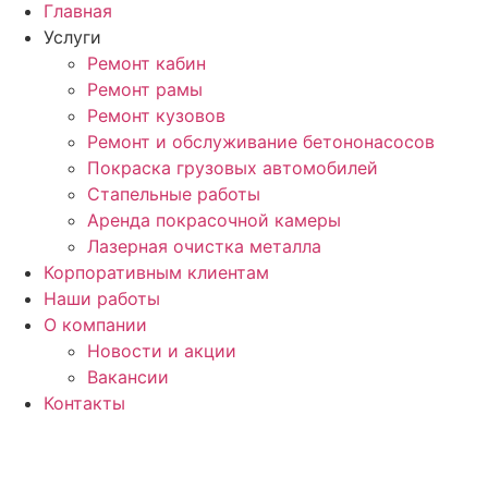
Главная
Услуги
Ремонт кабин
Ремонт рамы
Ремонт кузовов
Ремонт и обслуживание бетононасосов
Покраска грузовых автомобилей
Стапельные работы
Аренда покрасочной камеры
Лазерная очистка металла
Корпоративным клиентам
Наши работы
О компании
Новости и акции
Вакансии
Контакты