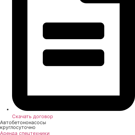
Скачать договор
Автобетононасосы
круглосуточно
Аренда спецтехники