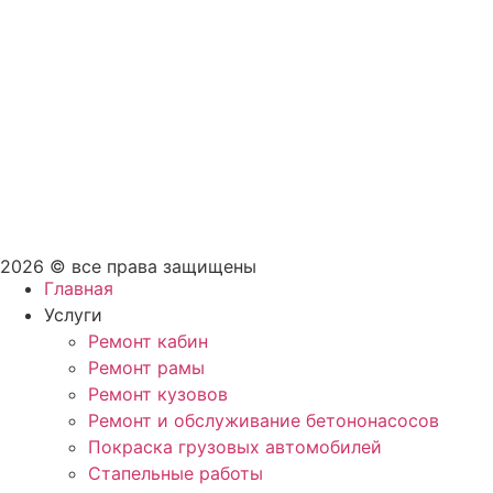
2026 © все права защищены
Главная
Услуги
Ремонт кабин
Ремонт рамы
Ремонт кузовов
Ремонт и обслуживание бетононасосов
Покраска грузовых автомобилей
Стапельные работы