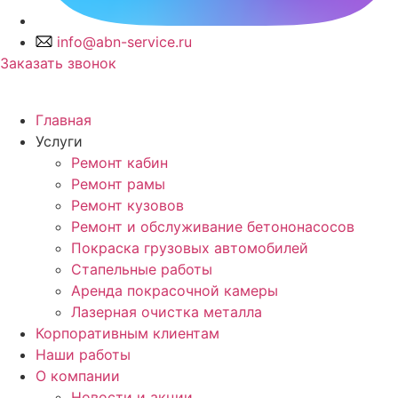
info@abn-service.ru
Заказать звонок
Главная
Услуги
Ремонт кабин
Ремонт рамы
Ремонт кузовов
Ремонт и обслуживание бетононасосов
Покраска грузовых автомобилей
Стапельные работы
Аренда покрасочной камеры
Лазерная очистка металла
Корпоративным клиентам
Наши работы
О компании
Новости и акции