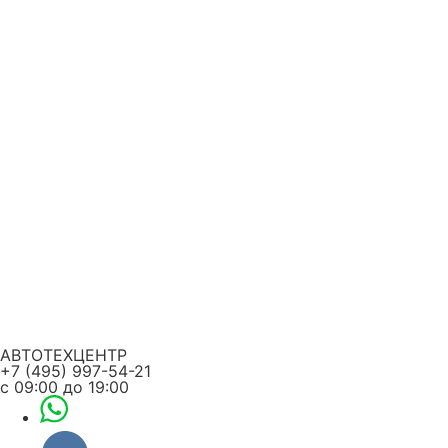
Перейти
к
содержимому
АВТОТЕХЦЕНТР
+7 (495) 997-54-21
с 09:00 до 19:00