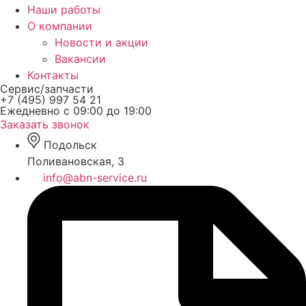
Наши работы
О компании
Новости и акции
Вакансии
Контакты
Сервис/запчасти
+7 (495) 997 54 21
Ежедневно с 09:00 до 19:00
Заказать звонок
Подольск
Поливановская, 3
info@abn-service.ru