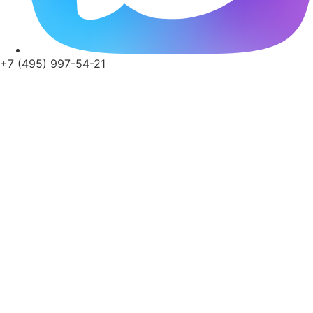
+7 (495) 997-54-21